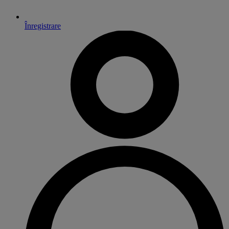
Înregistrare