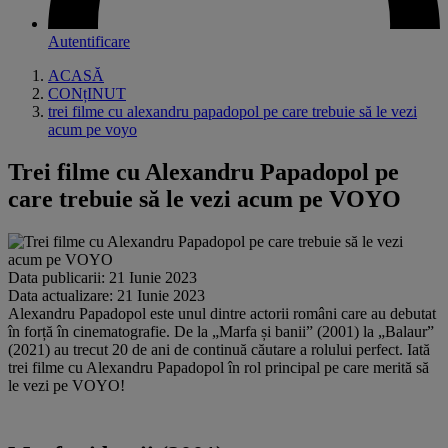
Autentificare
ACASĂ
CONțINUT
trei filme cu alexandru papadopol pe care trebuie să le vezi
acum pe voyo
Trei filme cu Alexandru Papadopol pe
care trebuie să le vezi acum pe VOYO
Data publicarii: 21 Iunie 2023
Data actualizare: 21 Iunie 2023
Alexandru Papadopol este unul dintre actorii români care au debutat
în forță în cinematografie. De la „Marfa și banii” (2001) la „Balaur”
(2021) au trecut 20 de ani de continuă căutare a rolului perfect. Iată
trei filme cu Alexandru Papadopol în rol principal pe care merită să
le vezi pe VOYO!