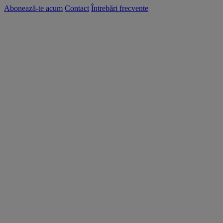
Abonează-te acum
Contact
Întrebări frecvente