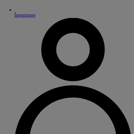
Înregistrare